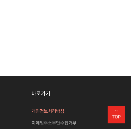
바로가기
개인정보처리방침
TOP
이메일주소무단수집거부