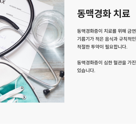
동맥경화 치료
동맥경화증이 치료를 위해 금연
기름기가 적은 음식과 규칙적인
적절한 투약이 필요합니다.
동맥경화증이 심한 혈관을 가진
있습니다.