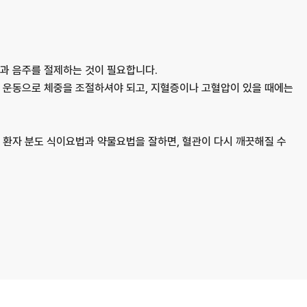
과 음주를 절제하는 것이 필요합니다.
 운동으로 체중을 조절하셔야 되고,
지혈증이나 고혈압이 있을 때에는
 환자 분도 식이요법과 약물요법을 잘하면,
혈관이 다시 깨끗해질 수