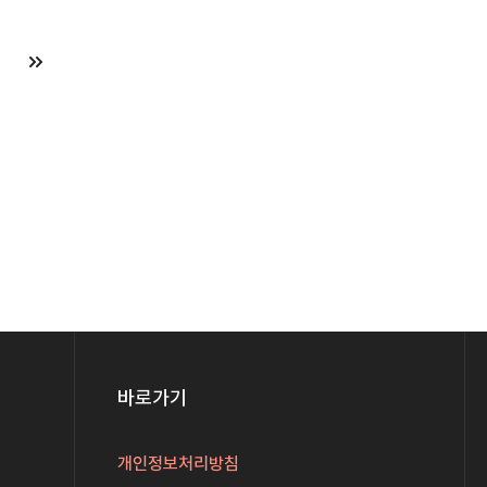
바로가기
개인정보처리방침