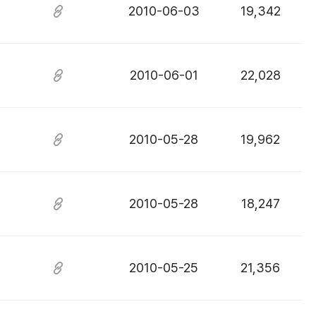
2010-06-03
19,342
2010-06-01
22,028
2010-05-28
19,962
2010-05-28
18,247
2010-05-25
21,356