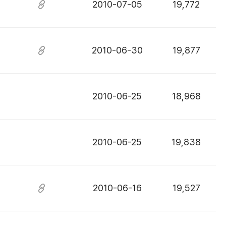
2010-07-05
19,772
2010-06-30
19,877
2010-06-25
18,968
2010-06-25
19,838
2010-06-16
19,527