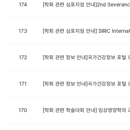
174
[학회 관련 심포지엄 안내]2nd Severance 
173
[학회 관련 심포지엄 안내] SIRIC Interna
172
[학회 관련 정보 안내]국가건강정보 포털 
171
[학회 관련 정보 안내]국가건강정보 포털 
170
[학회 관련 학술대회 안내] 임상영양학의 