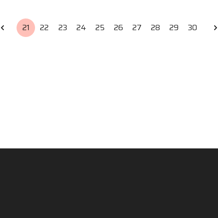
21
22
23
24
25
26
27
28
29
30