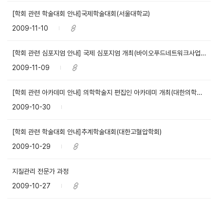
[학회 관련 학술대회 안내]국제학술대회(서울대학교)
2009-11-10
[학회 관련 심포지엄 안내] 국제 심포지엄 개최(바이오푸드네트워크사업단)
2009-11-09
[학회 관련 아카데미 안내] 의학학술지 편집인 아카데미 개최(대한의학학술지편집인협의회)
2009-10-30
[학회 관련 학술대회 안내]추계학술대회(대한고혈압학회)
2009-10-29
지질관리 전문가 과정
2009-10-27