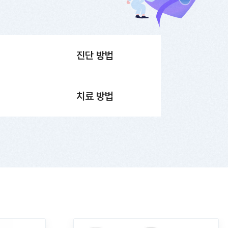
진단 방법
치료 방법