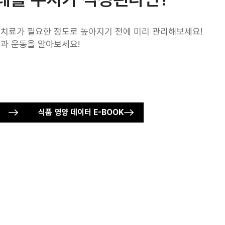
 치료가 필요한 정도로
높아지기 전에 미리 관리해보세요!
과 운동을 알아보세요!
식품 영양 데이터 E-BOOK