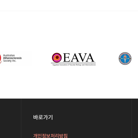
바로가기
개인정보처리방침