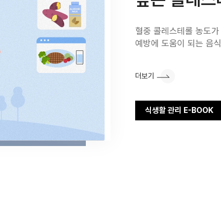
혈중 콜레스테롤 농도가
예방에 도움이 되는 음식
더보기
식생활 관리 E-BOOK