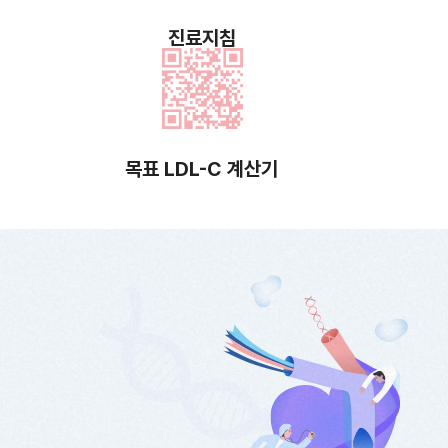
진료지침
목표 LDL-C 계산기