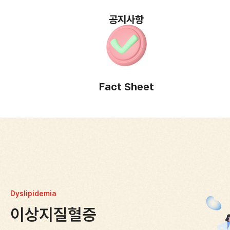
공지사항
Fact Sheet
Dyslipidemia
이상지질혈증