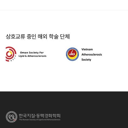
상호교류 중인 해외 학술 단체