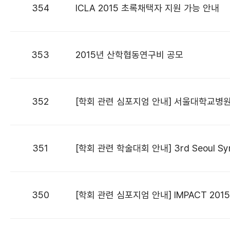
354
ICLA 2015 초록채택자 지원 가능 안내
353
2015년 산학협동연구비 공모
352
[학회 관련 심포지엄 안내] 서울대학교병원 
351
350
[학회 관련 심포지엄 안내] IMPACT 20