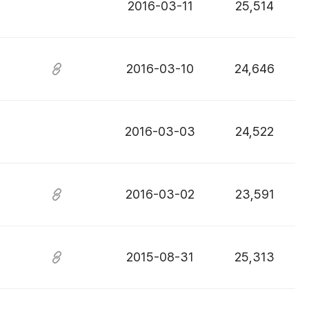
2016-03-11
25,514
2016-03-10
24,646
2016-03-03
24,522
2016-03-02
23,591
2015-08-31
25,313