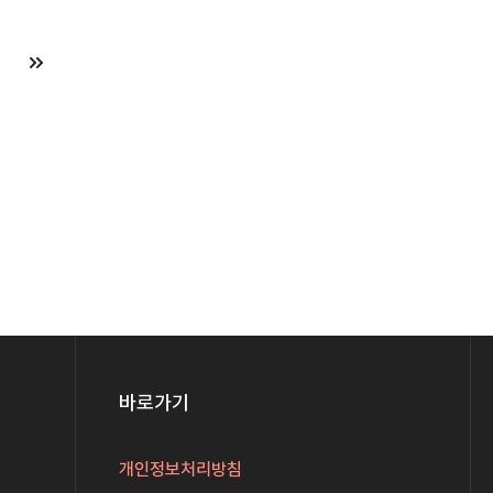
바로가기
개인정보처리방침