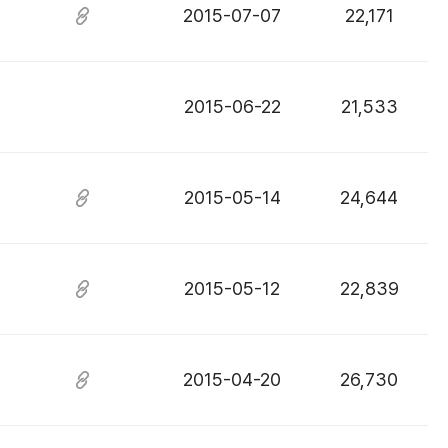
2015-07-07
22,171
2015-06-22
21,533
2015-05-14
24,644
2015-05-12
22,839
2015-04-20
26,730