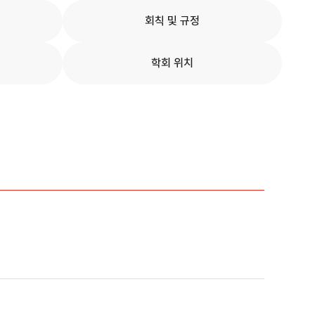
회칙 및 규정
학회 위치