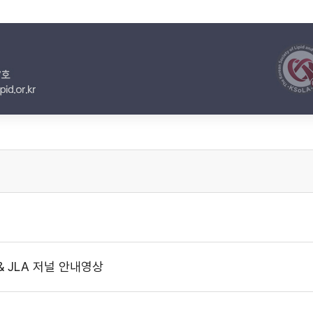
& JLA 저널 안내영상