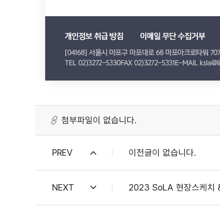
첨부파일이 없습니다.
PREV
이전글이 없습니다.
NEXT
2023 SoLA 현장스케치 