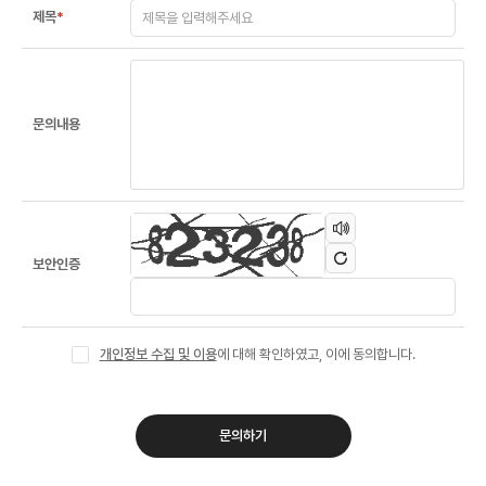
제목
*
문의내용
보안인증
개인정보 수집 및 이용
에 대해 확인하였고, 이에 동의합니다.
문의하기