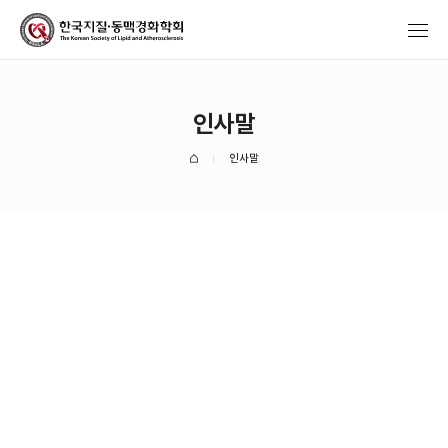
인사말
인사말