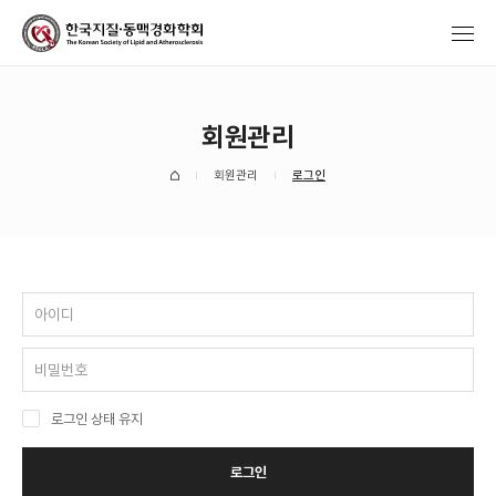
회원관리
회원관리
로그인
로그인 상태 유지
로그인