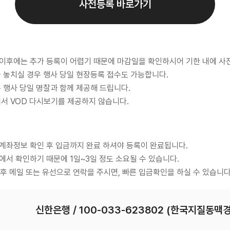
사전등록 바로가기
 이후에는 추가 등록이 어렵기 때문에 마감일을 확인하시어 기한 내에 
을 놓치실 경우 행사 당일 현장등록 접수도 가능합니다.
은 행사 당일 명찰과 함께 제공해 드립니다.
에서 VOD 다시보기를 제공하지 않습니다.
 계좌정보 확인 후 입금까지 완료 하셔야 등록이 완료됩니다.
회에서 확인하기 때문에 1일~3일 정도 소요될 수 있습니다.
 후 메일 또는 유선으로 연락을 주시면, 빠른 입금확인을 하실 수 있습니다
신한은행 / 100-033-623802 (한국지질동맥