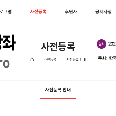
로그램
사전등록
후원사
공지사항
사전등록
사전등록
사전등록 안내
사전등록 안내