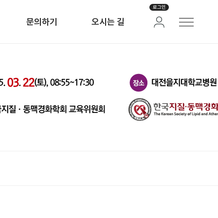
로그인
문의하기
오시는 길