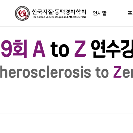
인사말
프