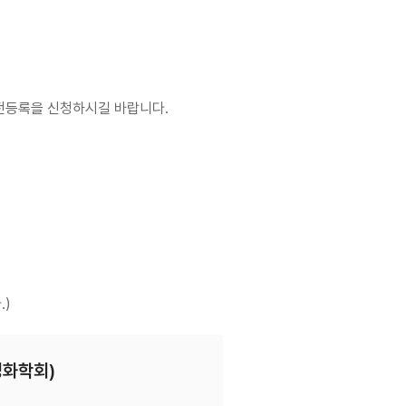
사전등록을 신청하시길 바랍니다.
.)
경화학회)