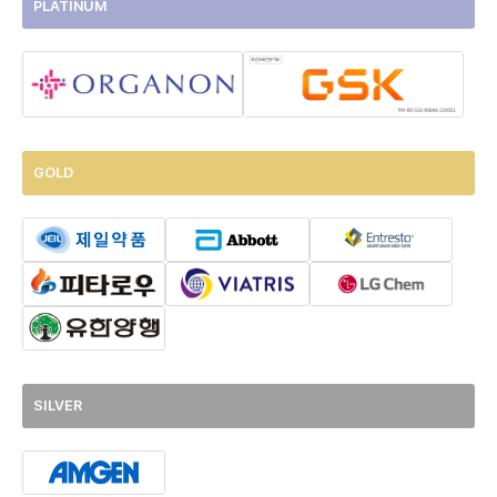
PLATINUM
GOLD
SILVER