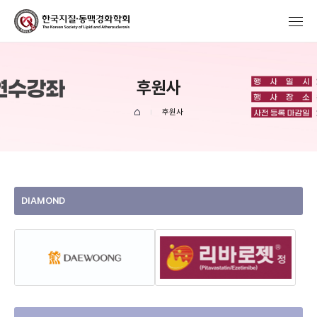
후원사
후원사
DIAMOND