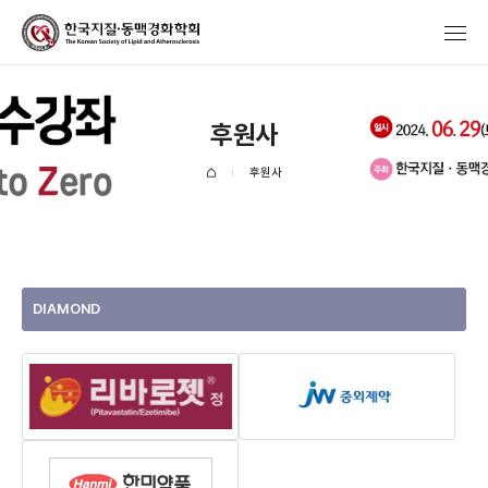
후원사
후원사
DIAMOND