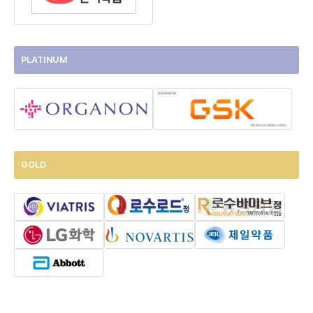
PLATINUM
GOLD