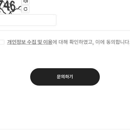
개인정보 수집 및 이용
에 대해 확인하였고, 이에 동의합니다
문의하기