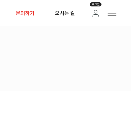
로그인
문의하기
오시는 길