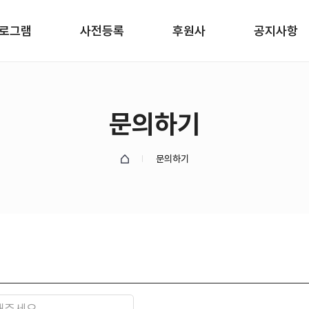
로그램
사전등록
후원사
공지사항
문의하기
문의하기