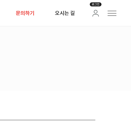
로그인
문의하기
오시는 길