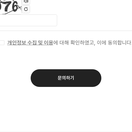
개인정보 수집 및 이용
에 대해 확인하였고, 이에 동의합니다
문의하기