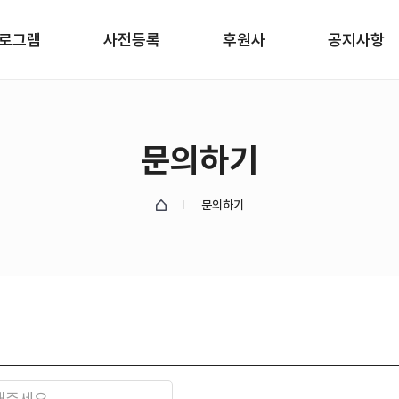
로그램
사전등록
후원사
공지사항
문의하기
문의하기