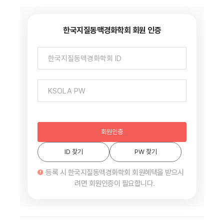
한국지질동맥경화학회 회원 인증
회원인증
ID 찾기
PW 찾기
등록 시 한국지질동맥경화학회 회원혜택을 받으시
려면 회원인증이 필요합니다.