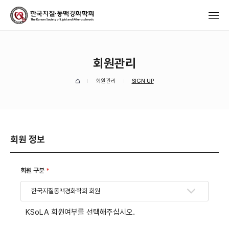
회원관리
회원관리
SIGN UP
회원 정보
회원 구분
*
한국지질동맥경화학회 회원
KSoLA 회원여부를 선택해주십시오.