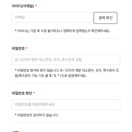
아이디(이메일)
*
중복 확인
* 아이디는 가입 후 수정 불가하오니 정확하게 입력했는지 확인해주세요.
비밀번호
*
* 비밀번호 형식에 맞지 않습니다. 8~12자의 영문 대소문자, 숫자, 특수문자 조
합(특수문자 가능 기호 @ $ ! % * )으로 설정해주세요.
비밀번호 확인
*
* 비밀번호와 일치하지 않습니다.