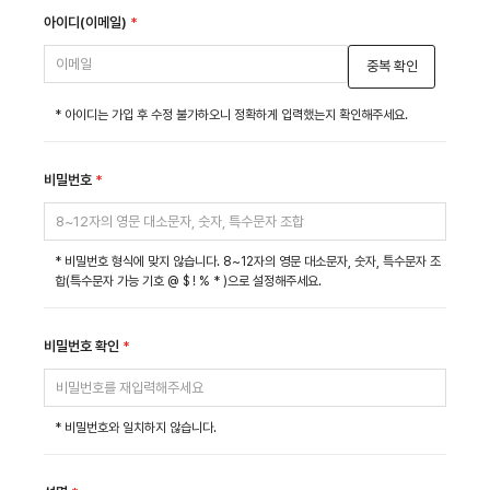
아이디(이메일)
*
중복 확인
* 아이디는 가입 후 수정 불가하오니 정확하게 입력했는지 확인해주세요.
비밀번호
*
* 비밀번호 형식에 맞지 않습니다. 8~12자의 영문 대소문자, 숫자, 특수문자 조
합(특수문자 가능 기호 @ $ ! % * )으로 설정해주세요.
비밀번호 확인
*
* 비밀번호와 일치하지 않습니다.