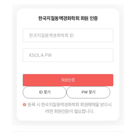
한국지질동맥경화학회 회원 인증
회원인증
ID 찾기
PW 찾기
등록 시 한국지질동맥경화학회 회원혜택을 받으시
려면 회원인증이 필요합니다.