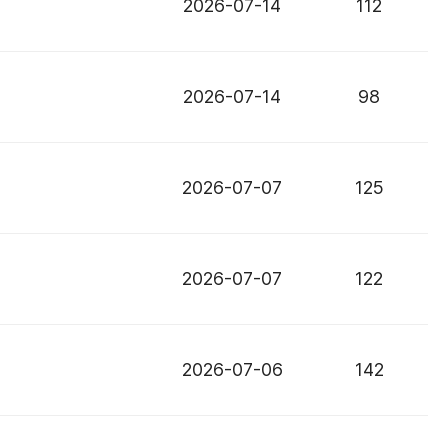
2026-07-14
112
2026-07-14
98
2026-07-07
125
2026-07-07
122
2026-07-06
142