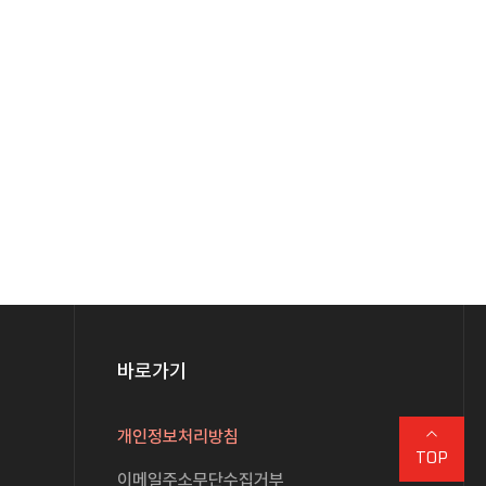
바로가기
개인정보처리방침
TOP
이메일주소무단수집거부