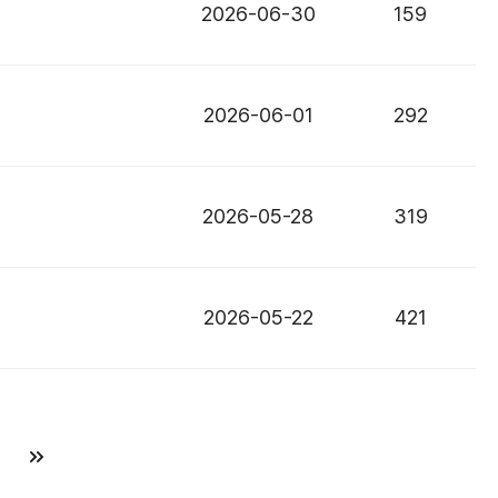
2026-06-30
159
2026-06-01
292
2026-05-28
319
2026-05-22
421