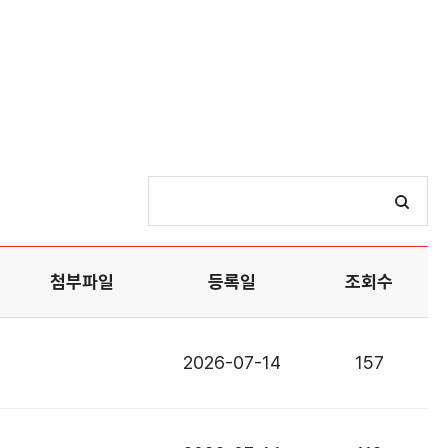
첨부파일
등록일
조회수
2026-07-14
157