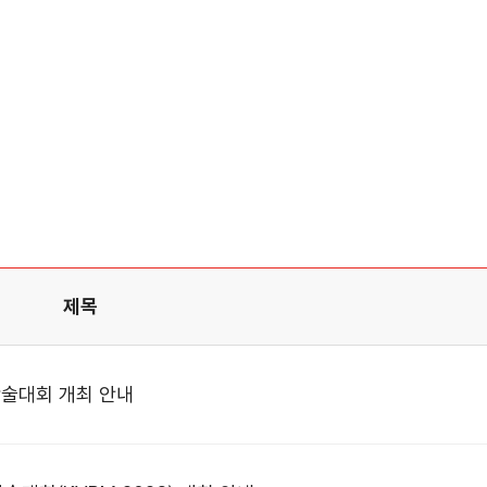
제목
기학술대회 개최 안내