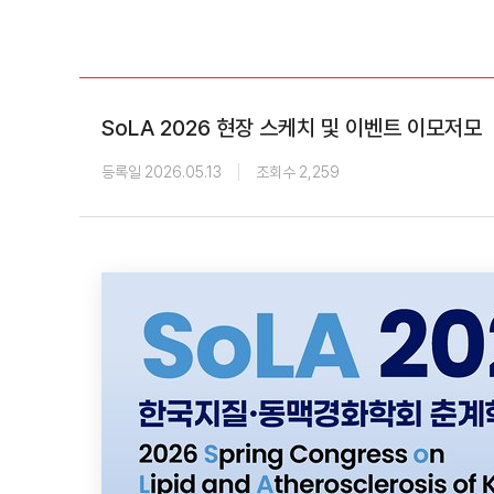
학회 위치
20주년
SoLA 2026 현장 스케치 및 이벤트 이모저모
등록일 2026.05.13
조회수 2,259