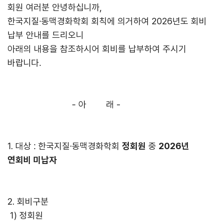
회원 여러분 안녕하십니까,
한국지질·동맥경화학회 회칙에 의거하여 2026년도 회비
납부 안내를 드리오니
아래의 내용을 참조하시어 회비를 납부하여 주시기
바랍니다.
- 아 래 -
1. 대상 : 한국지질·동맥경화학회
정회원
중
2026년
연회비 미납자
2. 회비구분
1) 정회원