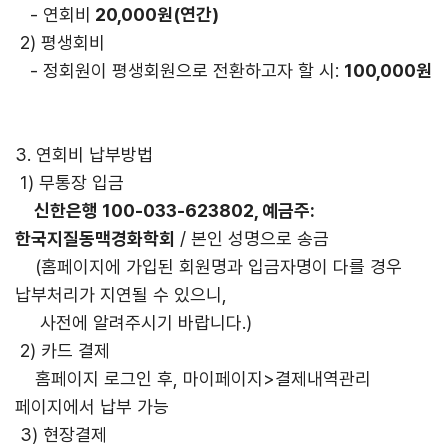
- 연회비
20,000원(연간)
2) 평생회비
- 정회원이 평생회원으로 전환하고자 할 시:
100,000원
3. 연회비 납부방법
1) 무통장 입금
신한은행 100-033-623802, 예금주:
한국지질동맥경화학회
/ 본인 성명으로 송금
(홈페이지에 가입된 회원명과 입금자명이 다를 경우
납부처리가 지연될 수 있으니,
사전에 알려주시기 바랍니다.)
2) 카드 결제
홈페이지 로그인 후, 마이페이지>결제내역관리
페이지에서 납부 가능
3) 현장결제