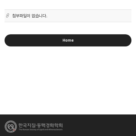
첨부파일이 없습니다.
Home