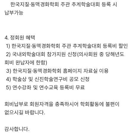
한국지질·동맥경화학회 주관 추계학술대회 등록 시
납부가능
4. 정회원 혜택
1) 한국지질·동맥경화학회 주관 추계학술대회 등록비 할인
2) 국내외학술대회 참가지원 신청(의사회원 중 당해년도
회비 완납자에 한함)
3) 한국지질·동맥경화학회 홈페이지 자료실 이용
4) 학술상 및 신진학술연구비 공모 신청
5) 연수강좌 및 연수교육 등록비 무료
회비납부로 회원자격을 충족하시어 학회활동에 불편이
없으시길 바랍니다.
감사합니다.