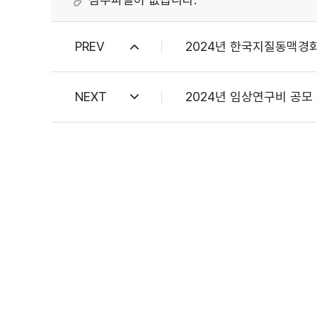
PREV
2024년 한국지질동맥경
NEXT
2024년 임상연구비 공모 