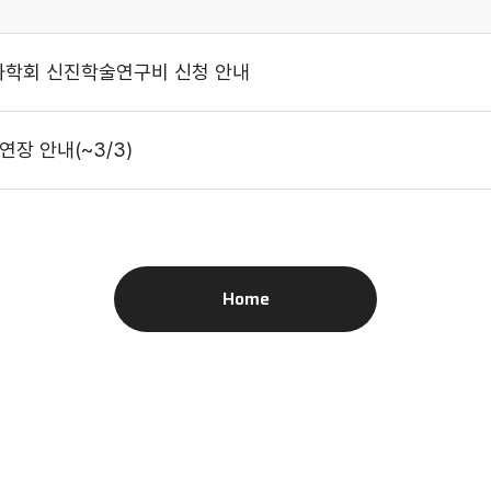
화학회 신진학술연구비 신청 안내
연장 안내(~3/3)
Home