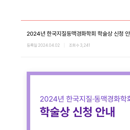
학회 위치
20주년
2024년 한국지질동맥경화학회 학술상 신청 
등록일 2024.04.02
조회수 3,241