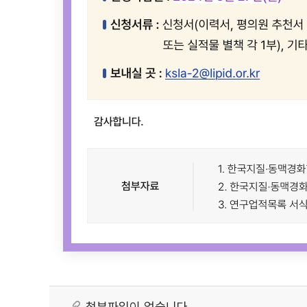
첨부파일이 없습니다.