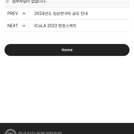
첨부파일이 없습니다.
PREV
2024년도 임상연구비 공모 안내
NEXT
ICoLA 2023 현장스케치
Home