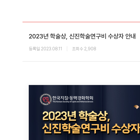
학회 위치
20주년
2023년 학술상, 신진학술연구비 수상자 안내
등록일 2023.08.11
조회수 2,908