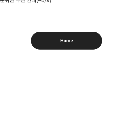
위원 추천 안내(~8/9)
Home