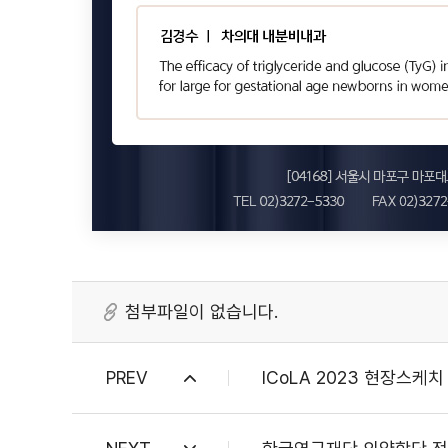
첨부파일이 없습니다.
PREV
ICoLA 2023 현장스케치