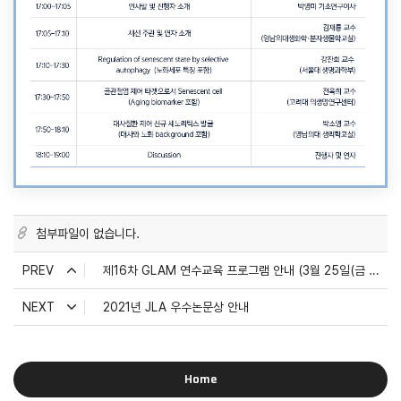
첨부파일이 없습니다.
PREV
제16차 GLAM 연수교육 프로그램 안내 (3월 25일(금 오후 6시 30분, 온라인 생중계)
NEXT
2021년 JLA 우수논문상 안내
Home