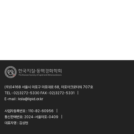
(우)04168 서울시 마포구 마포대로 68, 마포아크로타워 707호
TEL : 02)3272-5330 FAX : 02)3272-5331
|
E-mail : ksla@lipid.or.kr
사업자등록번호 : 110-82-60956
|
통신판매번호: 2024-서울마포-0409
|
대표자명 : 김상현