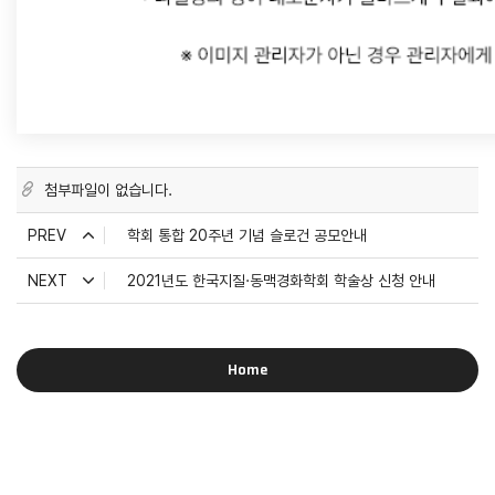
첨부파일이 없습니다.
PREV
학회 통합 20주년 기념 슬로건 공모안내
NEXT
2021년도 한국지질·동맥경화학회 학술상 신청 안내
Home