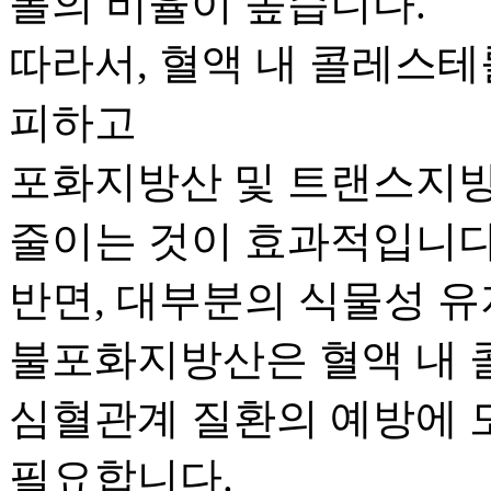
롤의 비율이 높습니다.
따라서, 혈액 내 콜레스
피하고
포화지방산 및 트랜스지방
줄이는 것이 효과적입니다
반면, 대부분의 식물성 유
불포화지방산은 혈액 내
심혈관계 질환의 예방에 
필요합니다.