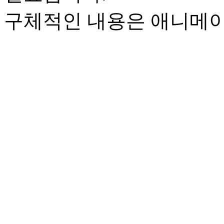
구체적인 내용은 애니메이