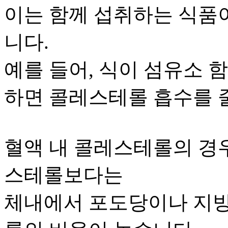
이는 함께 섭취하는 식품
니다.
예를 들어, 식이 섬유소 
하면 콜레스테롤 흡수를 
혈액 내 콜레스테롤의 경우
스테롤보다는
체내에서 포도당이나 지