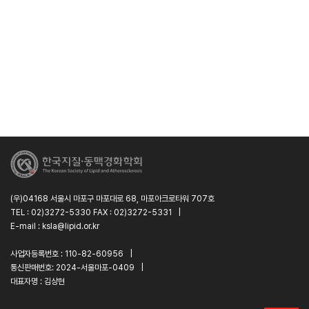
(우)04168 서울시 마포구 마포대로 68, 마포아크로타워 707호
TEL : 02)3272-5330 FAX : 02)3272-5331
|
E-mail : ksla@lipid.or.kr
사업자등록번호 : 110-82-60956
|
통신판매번호: 2024-서울마포-0409
|
대표자명 : 김상현