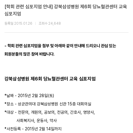
[학회 관련 심포지엄 안내] 강북삼성병원 제6회 당뇨혈관센터 교육
심포지엄
등록일 2015.01.26
조회수 24,648
- 학회 관련 심포지엄을 첨부 및 아래와 같이 안내해 드리오니 관심 있는
회원분들의 많은 참여 바랍니다.
강북삼성병원 제6회 당뇨혈관센터 교육 심포지엄
*날짜 - 2015년 2월 28일(토)
*장소 - 성균관의대 강북삼성병원 신관 15층 대회의실
*대상 - 전문의, 개원의, 공보의, 전공의, 간호사, 영양사,
사회복지사, 운동사, 약사
*사전등록 - 2015년 2월 14일까지