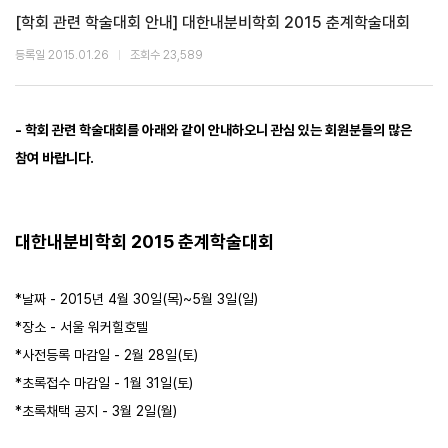
[학회 관련 학술대회 안내] 대한내분비학회 2015 춘계학술대회
등록일 2015.01.26
조회수 23,589
- 학회 관련 학술대회를 아래와 같이 안내하오니 관심 있는 회원분들의 많은
참여 바랍니다.
대한내분비학회 2015 춘계학술대회
*날짜 - 2015년 4월 30일(목)~5월 3일(일)
*장소 - 서울 워커힐호텔
*사전등록 마감일 - 2월 28일(토)
*초록접수 마감일 - 1월 31일(토)
*초록채택 공지 - 3월 2일(월)