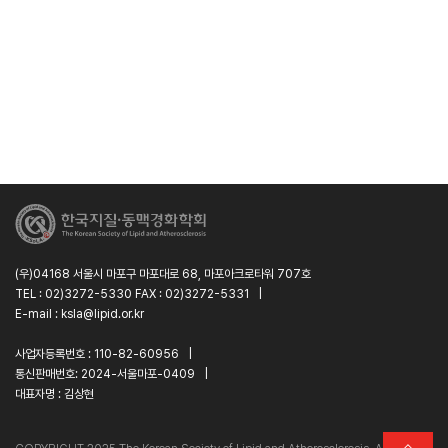
(우)04168 서울시 마포구 마포대로 68, 마포아크로타워 707호
TEL : 02)3272-5330 FAX : 02)3272-5331
|
E-mail : ksla@lipid.or.kr
사업자등록번호 : 110-82-60956
|
통신판매번호: 2024-서울마포-0409
|
대표자명 : 김상현