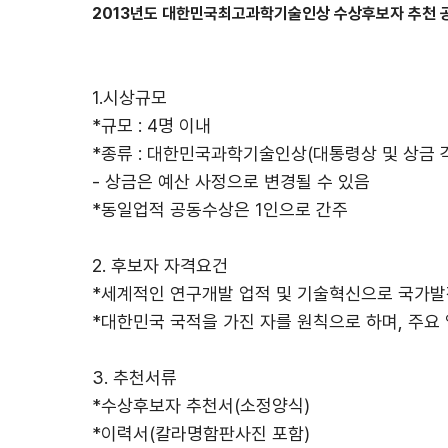
2013년도 대한민국최고과학기술인상 수상후보자 추천 
1.시상규모
*규모 : 4명 이내
*종류 : 대한민국과학기술인상(대통령상 및 상금 각
- 상금은 예산 사정으로 변경될 수 있음
*동일업적 공동수상은 1인으로 간주
2. 후보자 자격요건
*세계적인 연구개발 업적 및 기술혁신으로 국가발
*대한민국 국적을 가진 자를 원칙으로 하며, 주요
3. 추천서류
*수상후보자 추천서(소정양식)
*이력서(칼라명함판사진 포함)