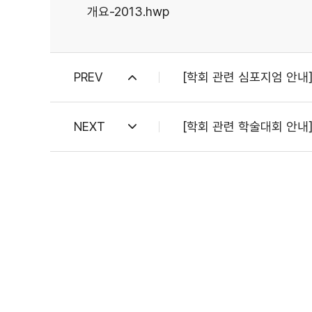
개요-2013.hwp
PREV
[학회 관련 심포지엄 안내] Avi
NEXT
[학회 관련 학술대회 안내]