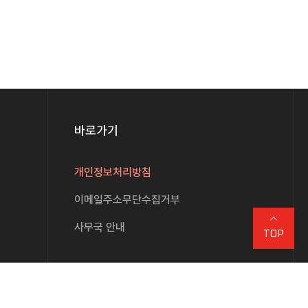
바로가기
개인정보처리방침
이메일주소무단수집거부
사무국 안내
TOP