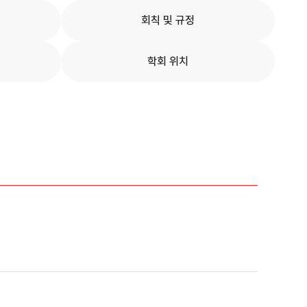
회칙 및 규정
학회 위치