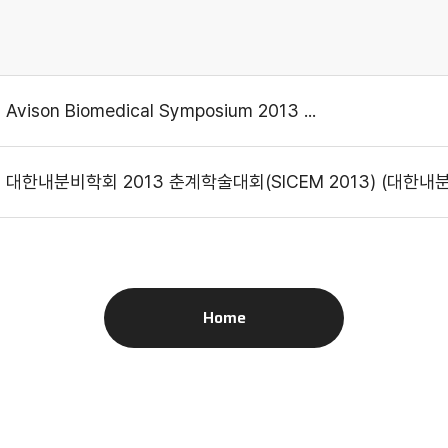
son Biomedical Symposium 2013 ...
 대한내분비학회 2013 춘계학술대회(SICEM 2013) (대한내
Home