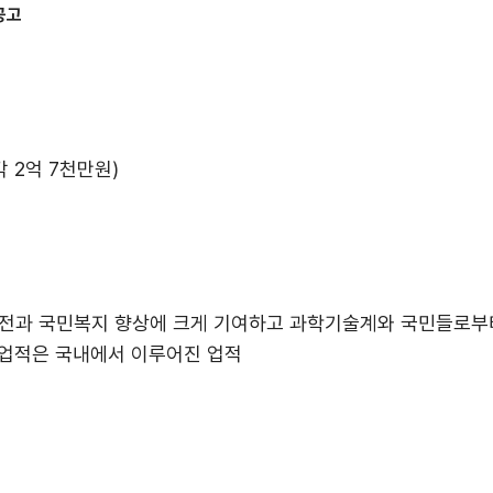
공고
 2억 7천만원)
전과 국민복지 향상에 크게 기여하고 과학기술계와 국민들로부터
 업적은 국내에서 이루어진 업적