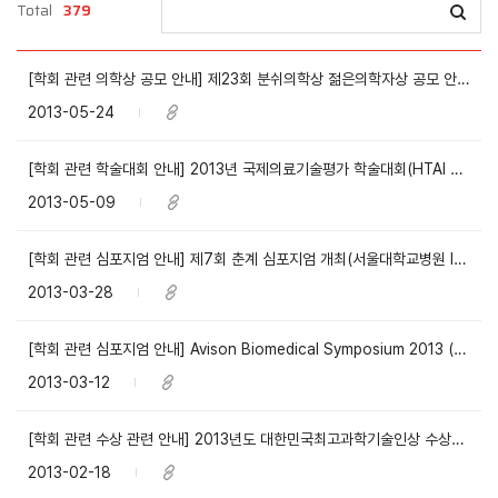
Total
379
[학회 관련 의학상 공모 안내] 제23회 분쉬의학상 젊은의학자상 공모 안내(대한의학회)
2013-05-24
[학회 관련 학술대회 안내] 2013년 국제의료기술평가 학술대회(HTAI 학술대회 조직위원회)
2013-05-09
[학회 관련 심포지엄 안내] 제7회 춘계 심포지엄 개최(서울대학교병원 IRICT)
2013-03-28
[학회 관련 심포지엄 안내] Avison Biomedical Symposium 2013 (연세대학교 의과대학)
2013-03-12
[학회 관련 수상 관련 안내] 2013년도 대한민국최고과학기술인상 수상후보자 추천 공고
2013-02-18