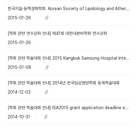
한국지질·동맥경화학회. Korean Society of Lipidology and Atherosclerosis
2015-01-26
[학회 관련 연수강좌 안내] 제41회 대한내분비학회 연수강좌
2015-01-26
[학회 관련 학술대회 안내] 2015 Kangbuk Samsung Hospital International Symposium
2015-01-08
[학회 관련 학술대회 안내] 2014년 한국임상영양학회 동계학술대회
2014-12-03
[학회 관련 학술대회 안내] ISA2015 grant application deadline extended
2014-10-31