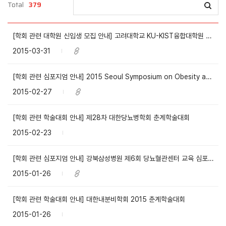
Total
379
[학회 관련 대학원 신입생 모집 안내] 고려대학교 KU-KIST융합대학원 2015학년도 후기 신입생 모집안내
2015-03-31
[학회 관련 심포지엄 안내] 2015 Seoul Symposium on Obesity and Diabetes
2015-02-27
[학회 관련 학술대회 안내] 제28차 대한당뇨병학회 춘계학술대회
2015-02-23
[학회 관련 심포지엄 안내] 강북삼성병원 제6회 당뇨혈관센터 교육 심포지엄
2015-01-26
[학회 관련 학술대회 안내] 대한내분비학회 2015 춘계학술대회
2015-01-26